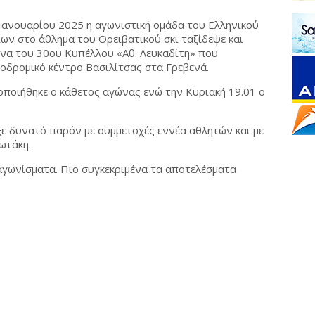
ανουαρίου 2025 η αγωνιστική ομάδα του Ελληνικού
ων στο άθλημα του Ορειβατικού σκι ταξίδεψε και
να του 30ου Κυπέλλου «Αθ. Λευκαδίτη» που
οδρομικό κέντρο Βασιλίτσας στα Γρεβενά.
ποιήθηκε ο κάθετος αγώνας ενώ την Κυριακή 19.01 ο
ξε δυνατό παρόν με συμμετοχές εννέα αθλητών και με
ωτάκη.
 αγωνίσματα. Πιο συγκεκριμένα τα αποτελέσματα