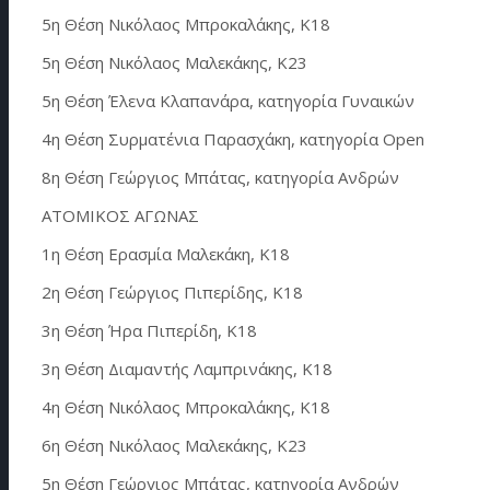
5η Θέση Νικόλαος Μπροκαλάκης, Κ18
5η Θέση Νικόλαος Μαλεκάκης, Κ23
5η Θέση Έλενα Κλαπανάρα, κατηγορία Γυναικών
4η Θέση Συρματένια Παρασχάκη, κατηγορία Open
8η Θέση Γεώργιος Μπάτας, κατηγορία Ανδρών
ΑΤΟΜΙΚΟΣ ΑΓΩΝΑΣ
1η Θέση Ερασμία Μαλεκάκη, Κ18
2η Θέση Γεώργιος Πιπερίδης, Κ18
3η Θέση Ήρα Πιπερίδη, Κ18
3η Θέση Διαμαντής Λαμπρινάκης, Κ18
4η Θέση Νικόλαος Μπροκαλάκης, Κ18
6η Θέση Νικόλαος Μαλεκάκης, Κ23
5η Θέση Γεώργιος Μπάτας, κατηγορία Ανδρών