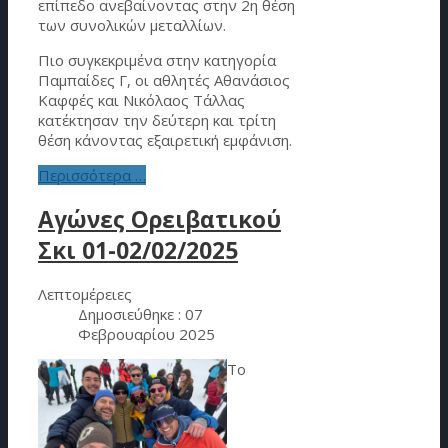
επίπεδο ανεβαίνοντας στην 2η θέση
των συνολικών μεταλλίων.
Πιο συγκεκριμένα στην κατηγορία
Παμπαίδες Γ, οι αθλητές Αθανάσιος
Καφφές και Νικόλαος Τάλλας
κατέκτησαν την δεύτερη και τρίτη
θέση κάνοντας εξαιρετική εμφάνιση.
Περισσότερα …
Αγώνες Ορειβατικού
Σκι 01-02/02/2025
Λεπτομέρειες
Δημοσιεύθηκε : 07
Φεβρουαρίου 2025
Το