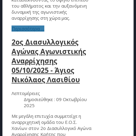
του αθλήματος και την αυξανόμενη
δυναμική της αγωνιστικής
αναρρίχησης στη χώρα μας.
Περισσότερα …
2ος Διασυλλογικός
Αγώνας Αγωνιστικής
Αναρρίχησης
05/10/2025 - Άγιος
Νικόλαος Λασιθίου
Λεπτομέρειες
Δημοσιεύθηκε : 09 Οκτωβρίου
2025
Με μεγάλη επιτυχία συμμετείχε η
αναρριχητική ομάδα του Ε.Ο.Σ.
Χανίων στον 2ο Διασυλλογικό Αγώνα
Αναρρίχησης Κρήτης που