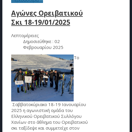
Περισσότερα …
Αγώνες Ορειβατικού
Σκι 18-19/01/2025
Λεπτομέρειες
Δημοσιεύθηκε : 02
Φεβρουαρίου 2025
Το
Σαββατοκύριακο 18-19 Ιανουαρίου
2025 η αγωνιστική ομάδα του
Ελληνικού Ορειβατικού Συλλόγου
Χανίων στο άθλημα του Ορειβατικού
σκι ταξίδεψε και συμμετείχε στον