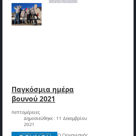
Παγκόσμια ημέρα
βουνού 2021
Λεπτομέρειες
Δημοσιεύθηκε : 11 Δεκεμβρίου
2021
Ο Οργανισμός