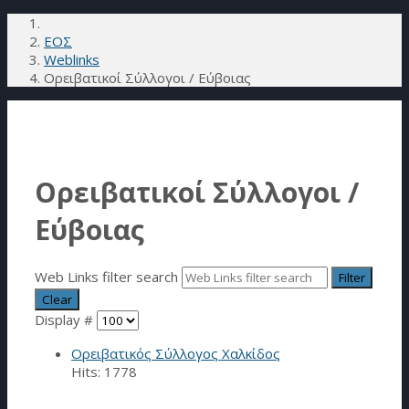
ΕΟΣ
Weblinks
Ορειβατικοί Σύλλογοι / Εύβοιας
Ορειβατικοί Σύλλογοι /
Εύβοιας
Web Links filter search
Filter
Clear
Display #
Ορειβατικός Σύλλογος Χαλκίδος
Hits: 1778