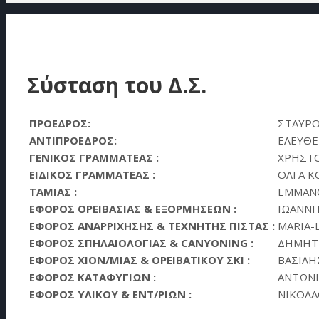
Σύσταση του Δ.Σ.
ΠΡΟΕΔΡΟΣ:
ΣΤΑΥΡ
ΑΝΤΙΠΡΟΕΔΡΟΣ:
ΕΛΕΥΘΕ
ΓΕΝΙΚΟΣ ΓΡΑΜΜΑΤΕΑΣ :
ΧΡΗΣΤ
ΕΙΔΙΚΟΣ ΓΡΑΜΜΑΤΕΑΣ :
ΟΛΓΑ Κ
ΤΑΜΙΑΣ :
ΕΜΜΑΝ
ΕΦΟΡΟΣ ΟΡΕΙΒΑΣΙΑΣ & ΕΞΟΡΜΗΣΕΩΝ :
ΙΩΑΝΝ
ΕΦΟΡΟΣ ΑΝΑΡΡΙΧΗΣΗΣ & ΤΕΧΝΗΤΗΣ ΠΙΣΤΑΣ :
MARIA-
ΕΦΟΡΟΣ ΣΠΗΛΑΙΟΛΟΓΙΑΣ & CANYONING :
ΔΗΜΗΤ
ΕΦΟΡΟΣ ΧΙΟΝ/ΜΙΑΣ & ΟΡΕΙΒΑΤΙΚΟΥ ΣΚΙ :
ΒΑΣΙΛΗ
ΕΦΟΡΟΣ ΚΑΤΑΦΥΓΙΩΝ :
ΑΝΤΩΝΙ
ΕΦΟΡΟΣ ΥΛΙΚΟΥ & ΕΝΤ/ΡΙΩΝ :
ΝΙΚΟΛΑ