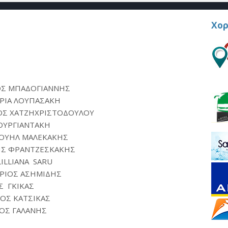
Χορ
ΟΣ ΜΠΑΔΟΓΙΑΝΝΗΣ
ΡΙΑ ΛΟΥΠΑΣΑΚΗ
ΟΣ ΧΑΤΖΗΧΡΙΣΤΟΔΟΥΛΟΥ
ΟΥΡΓΙΑΝΤΑΚΗ
ΟΥΗΛ ΜΑΛΕΚΑΚΗΣ
ΗΣ ΦΡΑΝΤΖΕΣΚΑΚΗΣ
LILLIANA SARU
ΡΙΟΣ ΑΣΗΜΙΔΗΣ
Σ ΓΚΙΚΑΣ
ΟΣ ΚΑΤΣΙΚΑΣ
ΟΣ ΓΑΛΑΝΗΣ