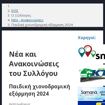
ΕΟΣ
Ο Σύλλογος
Νέα - Ανακοινώσεις
Παιδική χιονοδρομική εξόρμηση 2024
Χορηγοί:
Νέα και
Ανακοινώσεις
του Συλλόγου
Παιδική χιονοδρομική
εξόρμηση 2024
Λεπτομέρειες