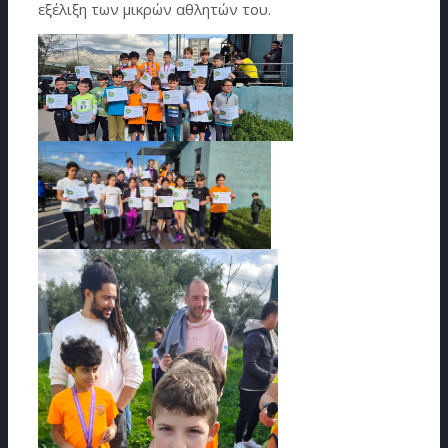
εξέλιξη των μικρών αθλητών του.