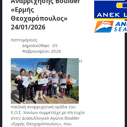
Αναρρίχησης Boulder
«Ερμής
Θεοχαρόπουλος»
24/01/2026
Λεπτομέρειες
Δημοσιεύθηκε : 05
Φεβρουαρίου 2026
Η
παιδική αναρριχητική ομάδα του
Ε.Ο.Σ. Χανίων συμμετείχε με επιτυχία
στον Διασυλλογικό Αγώνα Boulder
«Ερμής Θεοχαρόπουλος», που