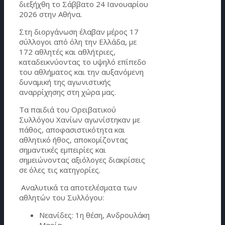
διεξήχθη το Σάββατο 24 Ιανουαρίου
2026 στην Αθήνα.
Στη διοργάνωση έλαβαν μέρος 17
σύλλογοι από όλη την Ελλάδα, με
172 αθλητές και αθλήτριες,
καταδεικνύοντας το υψηλό επίπεδο
του αθλήματος και την αυξανόμενη
δυναμική της αγωνιστικής
αναρρίχησης στη χώρα μας.
Τα παιδιά του Ορειβατικού
Συλλόγου Χανίων αγωνίστηκαν με
πάθος, αποφασιστικότητα και
αθλητικό ήθος, αποκομίζοντας
σημαντικές εμπειρίες και
σημειώνοντας αξιόλογες διακρίσεις
σε όλες τις κατηγορίες.
Αναλυτικά τα αποτελέσματα των
αθλητών του Συλλόγου:
Νεανίδες: 1η θέση, Ανδρουλάκη
Μαρία