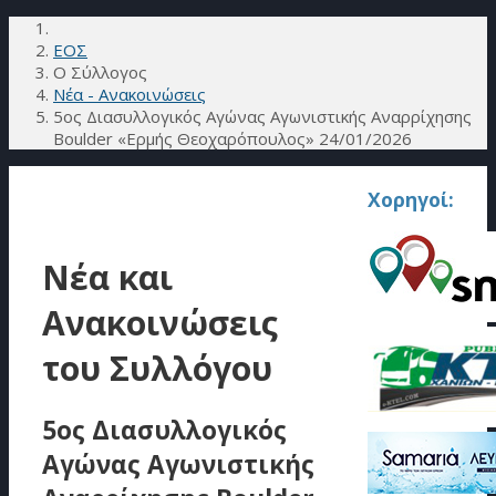
ΕΟΣ
Ο Σύλλογος
Νέα - Ανακοινώσεις
5ος Διασυλλογικός Αγώνας Αγωνιστικής Αναρρίχησης
Boulder «Ερμής Θεοχαρόπουλος» 24/01/2026
Χορηγοί:
Νέα και
Ανακοινώσεις
του Συλλόγου
5ος Διασυλλογικός
Αγώνας Αγωνιστικής