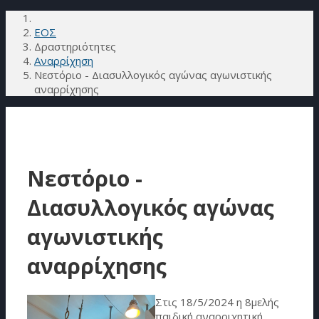
ΕΟΣ
Δραστηριότητες
Αναρρίχηση
Νεστόριο - Διασυλλογικός αγώνας αγωνιστικής
αναρρίχησης
Νεστόριο -
Διασυλλογικός αγώνας
αγωνιστικής
αναρρίχησης
Στις 18/5/2024 η 8μελής
παιδική αναρριχητική