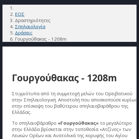
ΕΟΣ
Δραστηριότητες
Σπηλαιολογία
Δράσεις
Γουργούθακας - 1208m
Γουργούθακας - 1208m
Στιγμιότυπα από τη συμμετοχή μελών του Ορειβατικού
στην Σπηλαιολογική. Αποστολή που αποσκοπούσε κυρίως
στην επίσκεψη του βαθύτερου σπηλαιοβαράθρου της
Ελλάδας.
Το σπηλαιοβάραθρο
«Γουργούθακας»
το μεγαλύτερο
στην Ελλάδα βρίσκεται στην τοποθεσία «Ατζίνες» των
Λευκών Ορέων και Ανατολικά της κορυφής του Αγίου