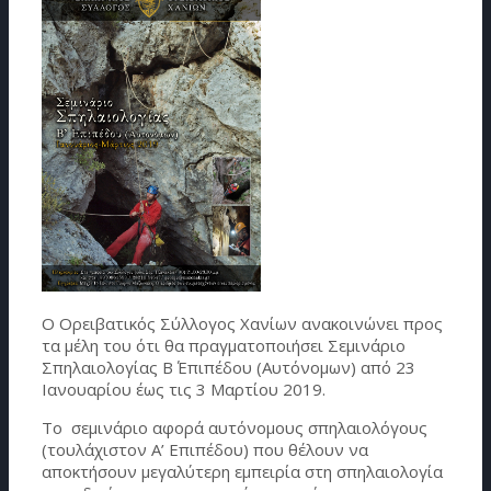
O Ορειβατικός Σύλλογος Χανίων ανακοινώνει προς
τα μέλη του ότι θα πραγματοποιήσει Σεμινάριο
Σπηλαιολογίας Β΄ Επιπέδου (Αυτόνομων) από 23
Ιανουαρίου έως τις 3 Μαρτίου 2019.
Το σεμινάριο αφορά αυτόνομους σπηλαιολόγους
(τουλάχιστον Α’ Επιπέδου) που θέλουν να
αποκτήσουν μεγαλύτερη εμπειρία στη σπηλαιολογία