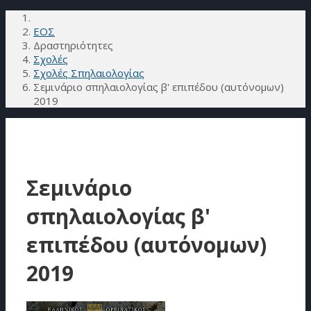
ΕΟΣ
Δραστηριότητες
Σχολές
Σχολές Σπηλαιολογίας
Σεμινάριο σπηλαιολογίας β' επιπέδου (αυτόνομων)
2019
Σεμινάριο
σπηλαιολογίας β'
επιπέδου (αυτόνομων)
2019