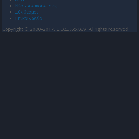
Νέα - Ανακοινώσεις
Σύνδεσμοι
Επικοινωνία
Copyright © 2000-2017, Ε.Ο.Σ. Χανίων, All rights reserved