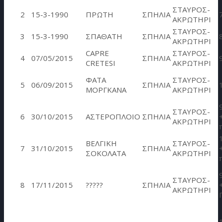
ΣΤΑΥΡΟΣ-
2
15-3-1990
ΠΡΩΤΗ
ΣΠΗΛΙΑ
ΑΚΡΩΤΗΡΙ
ΣΤΑΥΡΟΣ-
3
15-3-1990
ΣΠΑΘΑΤΗ
ΣΠΗΛΙΑ
ΑΚΡΩΤΗΡΙ
CAPRE
ΣΤΑΥΡΟΣ-
4
07/05/2015
ΣΠΗΛΙΑ
CRETESI
ΑΚΡΩΤΗΡΙ
ΦΑΤΑ
ΣΤΑΥΡΟΣ-
5
06/09/2015
ΣΠΗΛΙΑ
ΜΟΡΓΚΑΝΑ
ΑΚΡΩΤΗΡΙ
ΣΤΑΥΡΟΣ-
6
30/10/2015
ΑΣΤΕΡΟΠΛΟΙΟ
ΣΠΗΛΙΑ
ΑΚΡΩΤΗΡΙ
ΒΕΛΓΙΚΗ
ΣΤΑΥΡΟΣ-
7
31/10/2015
ΣΠΗΛΙΑ
ΣΟΚΟΛΑΤΑ
ΑΚΡΩΤΗΡΙ
ΣΤΑΥΡΟΣ-
8
17/11/2015
?????
ΣΠΗΛΙΑ
ΑΚΡΩΤΗΡΙ