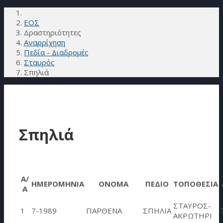
ΕΟΣ
Δραστηριότητες
Αναρρίχηση
Πεδία - Διαδρομές
Σταυρός
Σπηλιά
Σπηλιά
Α/
ΗΜΕΡΟΜΗΝΙΑ
ΟΝΟΜΑ
ΠΕΔΙΟ
ΤΟΠΟΘΕΣΙΑ
Α
ΣΤΑΥΡΟΣ-
1
7-1989
ΠΑΡΘΕΝΑ
ΣΠΗΛΙΑ
ΑΚΡΩΤΗΡΙ