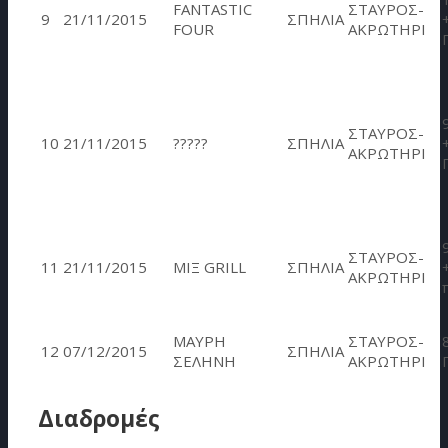
FANTASTIC
ΣΤΑΥΡΟΣ-
9
21/11/2015
ΣΠΗΛΙΑ
FOUR
ΑΚΡΩΤΗΡΙ
ΣΤΑΥΡΟΣ-
10
21/11/2015
?????
ΣΠΗΛΙΑ
ΑΚΡΩΤΗΡΙ
ΣΤΑΥΡΟΣ-
11
21/11/2015
MIΞ GRILL
ΣΠΗΛΙΑ
ΑΚΡΩΤΗΡΙ
ΜΑΥΡΗ
ΣΤΑΥΡΟΣ-
12
07/12/2015
ΣΠΗΛΙΑ
ΣΕΛΗΝΗ
ΑΚΡΩΤΗΡΙ
Διαδρομές